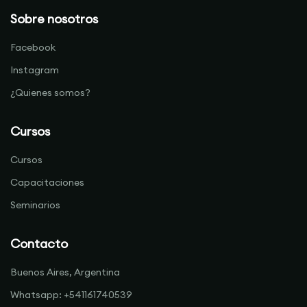
Sobre nosotros
Facebook
Instagram
¿Quienes somos?
Cursos
Cursos
Capacitaciones
Seminarios
Contacto
Buenos Aires, Argentina
Whatsapp: +541161740539