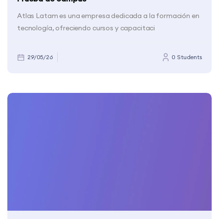
Atlas Latam es una empresa dedicada a la formación en
tecnología, ofreciendo cursos y capacitaci
29/05/26
0 Students