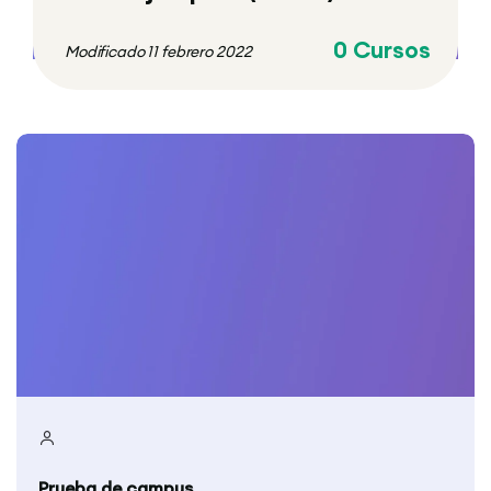
0 Cursos
Modificado 11 febrero 2022
Prueba de campus