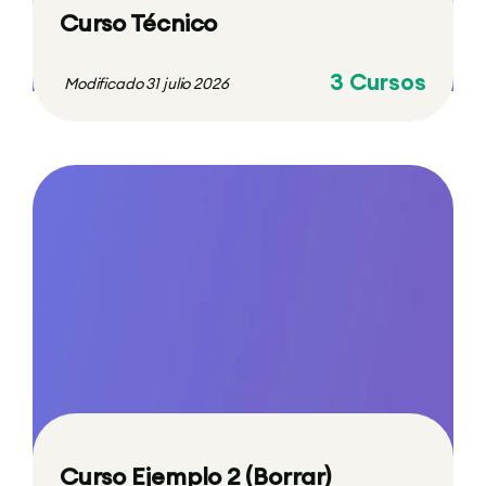
Curso Técnico
3 Cursos
Modificado 31 julio 2026
Curso Ejemplo 2 (Borrar)