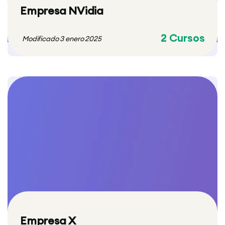
Empresa NVidia
2 Cursos
Modificado 3 enero 2025
Empresa X