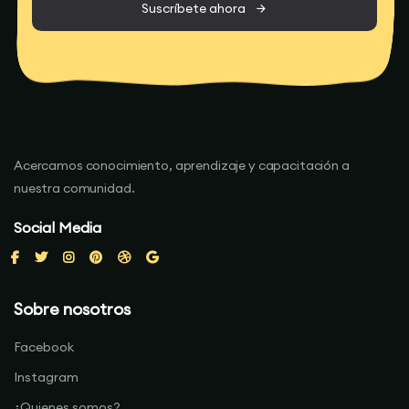
Suscríbete ahora
Acercamos conocimiento, aprendizaje y capacitación a
nuestra comunidad.
Social Media
Sobre nosotros
Facebook
Instagram
¿Quienes somos?